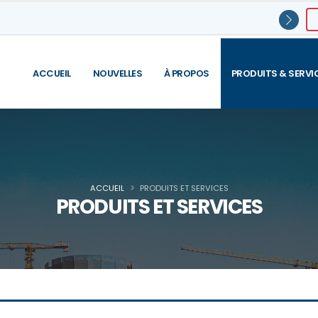
ACCUEIL
NOUVELLES
À PROPOS
PRODUITS & SERVI
ACCUEIL
PRODUITS ET SERVICES
PRODUITS ET SERVICES