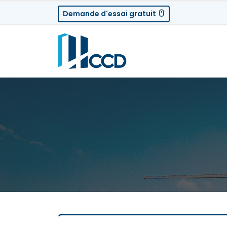
Demande d'essai gratuit