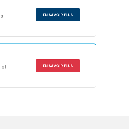
EN SAVOIR PLUS
es
EN SAVOIR PLUS
 et